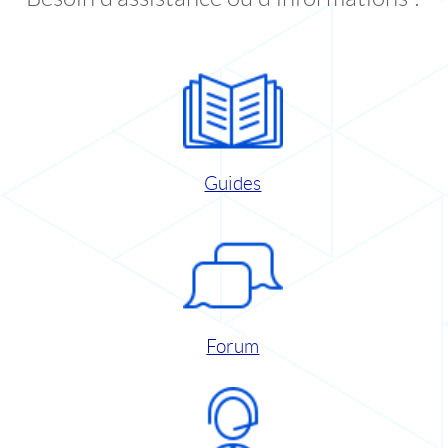
Guides
Forum